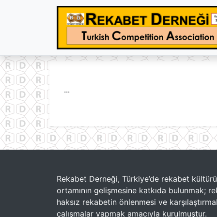
...
Rekabet Derneği, Türkiye’de rekabet kültürü
ortamının gelişmesine katkıda bulunmak; reka
haksız rekabetin önlenmesi ve karşılaştırma
çalışmalar yapmak amacıyla kurulmuştur.