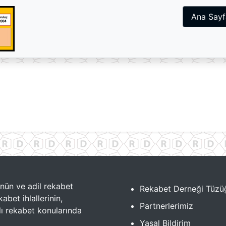
Ana Sayf
nün ve adil rekabet
Rekabet Derneği Tüzü
bet ihlallerinin,
Partnerlerimiz
lı rekabet konularında
Yasal Bildirim